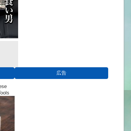
広告
ese
Tools