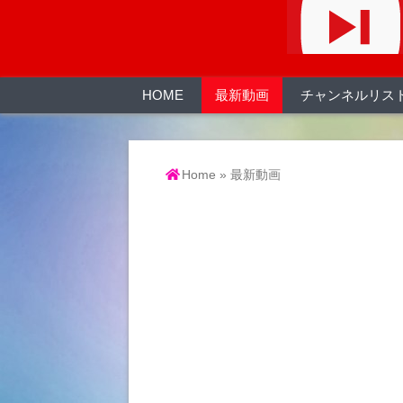
HOME
最新動画
チャンネルリス
Home
»
最新動画