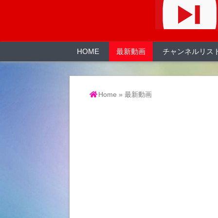
HOME
最新動画
チャンネルリス
Home
»
最新動画