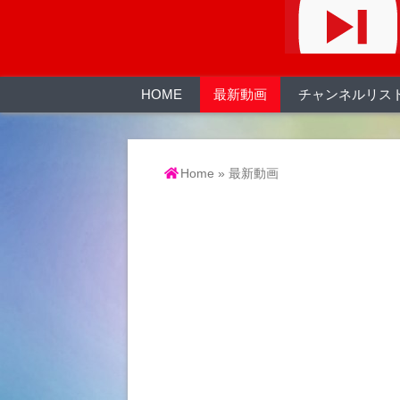
HOME
最新動画
チャンネルリス
Home
»
最新動画