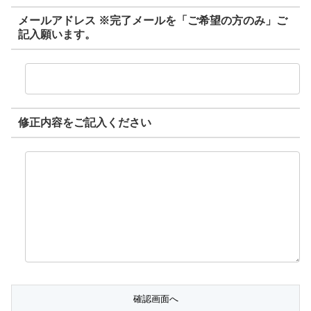
メールアドレス ※完了メールを「ご希望の方のみ」ご
記入願います。
修正内容をご記入ください