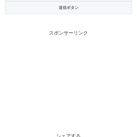
スポンサーリンク
シェアする