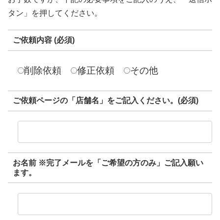
タン」を押してください。
ご依頼内容 (必須)
削除依頼
修正依頼
その他
ご依頼ページの「店舗名」をご記入ください。(必須)
お名前 ※完了メールを「ご希望の方のみ」ご記入願い
ます。