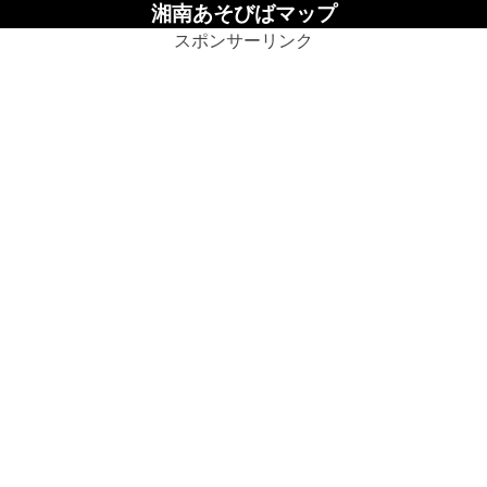
湘南あそびばマップ
スポンサーリンク